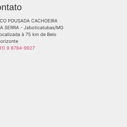
ntato
CO POUSADA CACHOEIRA
A SERRA - Jaboticatubas/MG
ocalizada à 75 km de Belo
orizonte
31) 9 8784-9927