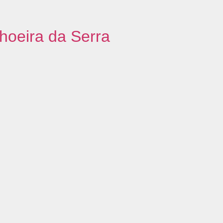
oeira da Serra