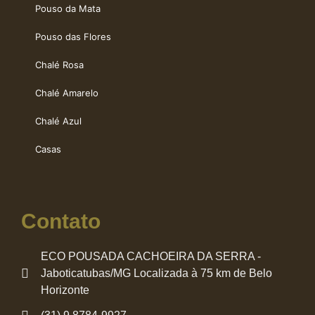
Pouso da Mata
Pouso das Flores
Chalé Rosa
Chalé Amarelo
Chalé Azul
Casas
Contato
ECO POUSADA CACHOEIRA DA SERRA -
Jaboticatubas/MG Localizada à 75 km de Belo
Horizonte