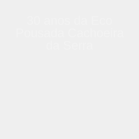
30 anos da Eco
Pousada Cachoeira
da Serra