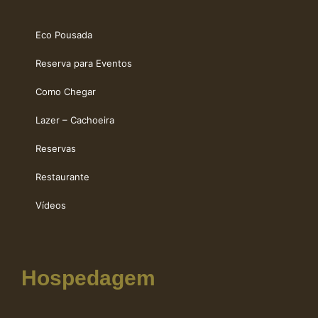
Eco Pousada
Reserva para Eventos
Como Chegar
Lazer – Cachoeira
Reservas
Restaurante
Vídeos
Hospedagem