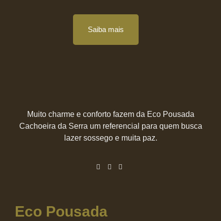
Saiba mais
Muito charme e conforto fazem da Eco Pousada
Cachoeira da Serra um referencial para quem busca
lazer sossego e muita paz.
Eco Pousada