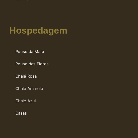
Hospedagem
Pouso da Mata
Pouso das Flores
Chalé Rosa
Chalé Amarelo
Chalé Azul
Casas