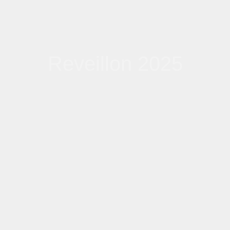
Reveillon 2025