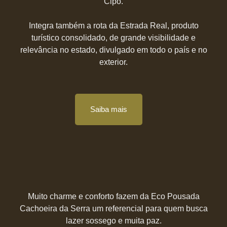
Cipó.
Integra também a rota da Estrada Real, produto
turístico consolidado, de grande visibilidade e
relevância no estado, divulgado em todo o país e no
exterior.
Saiba mais
Muito charme e conforto fazem da Eco Pousada
Cachoeira da Serra um referencial para quem busca
lazer sossego e muita paz.