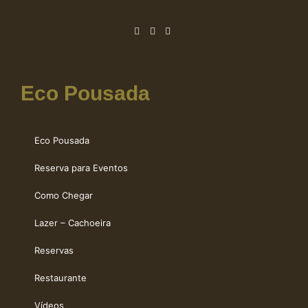
Eco Pousada
Eco Pousada
Reserva para Eventos
Como Chegar
Lazer – Cachoeira
Reservas
Restaurante
Vídeos